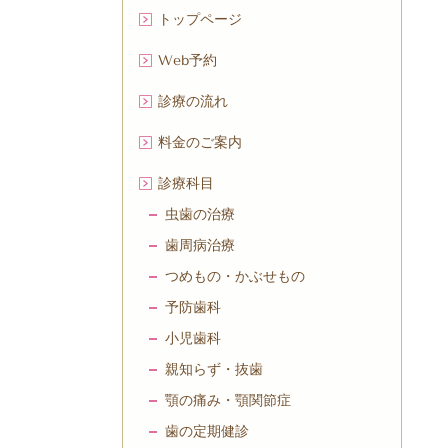
トップページ
Web予約
診療の流れ
料金のご案内
診療科目
虫歯の治療
歯周病治療
つめもの・かぶせもの
予防歯科
小児歯科
親知らず・抜歯
顎の痛み・顎関節症
歯の定期健診