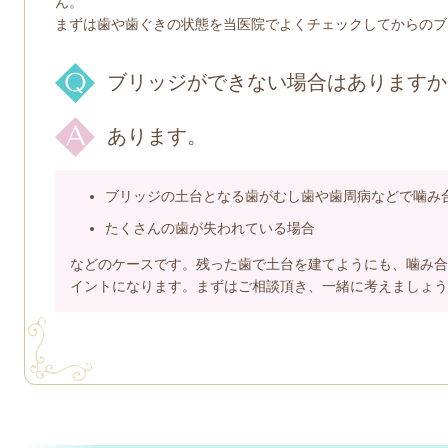
ん。
まずは歯や歯ぐきの状態を当医院でよくチェックしてからのブ
ブリッジができない場合はありますか
あります。
ブリッジの土台となる歯がむし歯や歯周病などで噛み
たくさんの歯が失われている場合
などのケースです。残った歯で土台を建てようにも、噛み合
イントになります。まずはご相談頂き、一緒に考えましょう