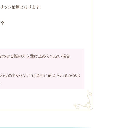
リッジ治療となります。
？
合わせる際の力を受け止められない場合
わせの力やどれだけ負担に耐えられるかがポ
。