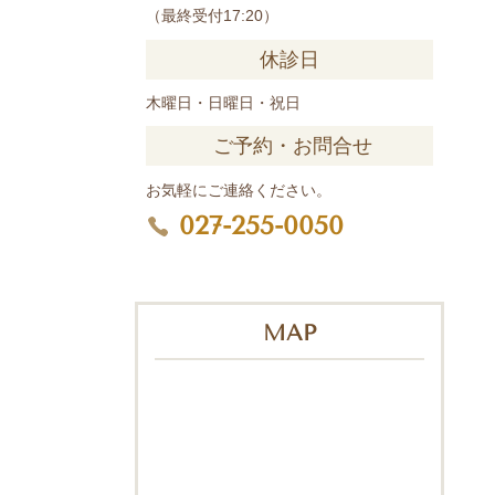
（最終受付17:20）
休診日
木曜日・日曜日・祝日
ご予約・お問合せ
お気軽にご連絡ください。
027-255-0050
MAP