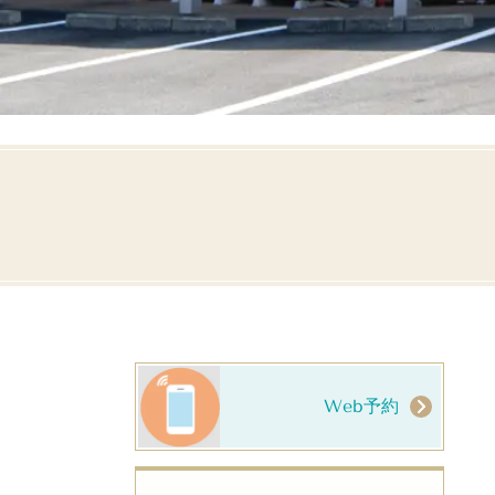
Web予約