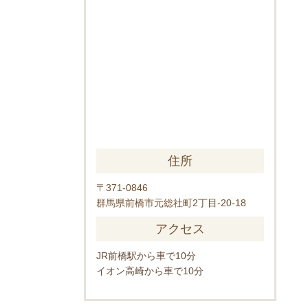
住所
〒371-0846
群馬県前橋市元総社町2丁目-20-18
アクセス
JR前橋駅から車で10分
イオン高崎から車で10分