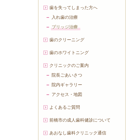
歯を失ってしまった方へ
入れ歯の治療
ブリッジ治療
歯のクリーニング
歯のホワイトニング
クリニックのご案内
院長ごあいさつ
院内ギャラリー
アクセス・地図
よくあるご質問
前橋市の成人歯科健診について
あおなし歯科クリニック通信