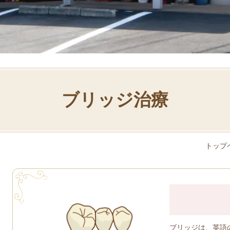
ブリッジ治療
トップ
ブリッジは、英語の