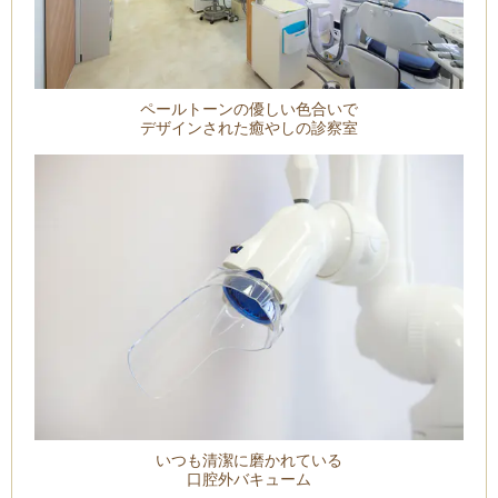
ペールトーンの優しい色合いで
デザインされた癒やしの診察室
いつも清潔に磨かれている
口腔外バキューム