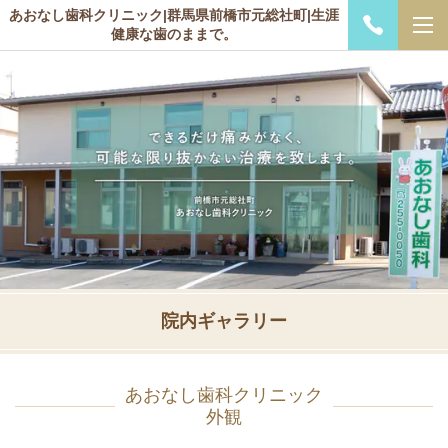
あおなし歯科クリニック|群馬県前橋市元総社町|生涯
健康な歯のままで。
院内ギャラリー
あおなし歯科クリニック
外観