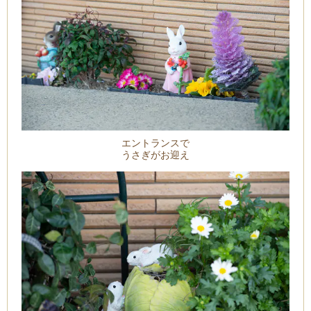
エントランスで
うさぎがお迎え