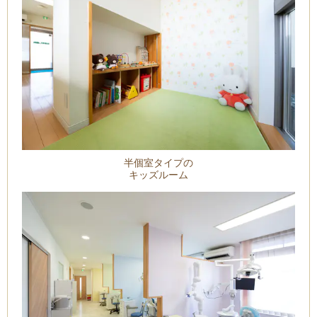
半個室タイプの
キッズルーム