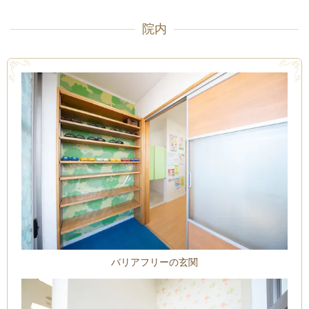
院内
バリアフリーの玄関