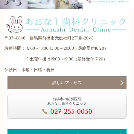
〒371-0846 群馬県前橋市元総社町2丁目-20-18
診療時間： 9:00～13:00 15:00～20:00（最終受付18:20）
※土曜午後は15:00～19:00（最終受付17:20）
休診日：木曜・日曜・祝日
詳しいアクセス
前橋市の歯科医院
あおなし歯科クリニック
027-255-0050