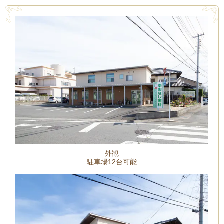
外観
駐車場12台可能