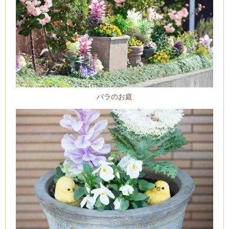
バラのお庭