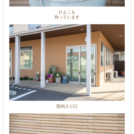
ひよこも
待っています
院内入り口