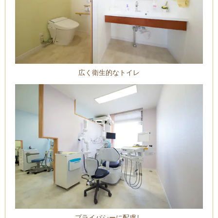
広く衛生的なトイレ
プライバシーに配慮し