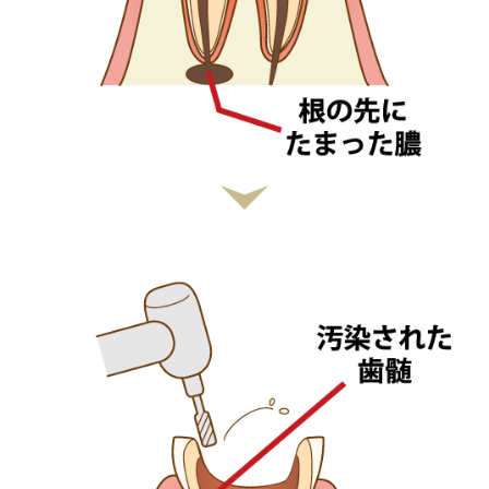
画像見出し