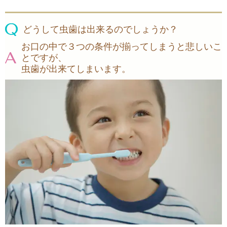
どうして虫歯は出来るのでしょうか？
お口の中で３つの条件が揃ってしまうと悲しいこ
とですが、
虫歯が出来てしまいます。