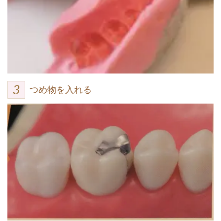
つめ物を入れる