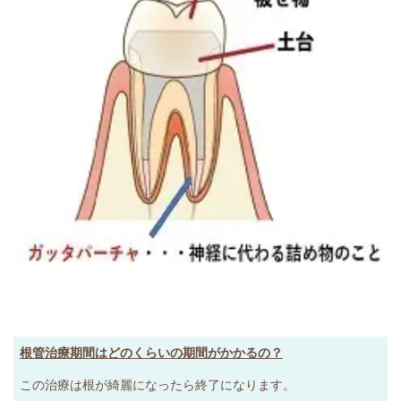
根管治療期間はどのくらいの期間がかかるの？
この治療は根が綺麗になったら終了になります。