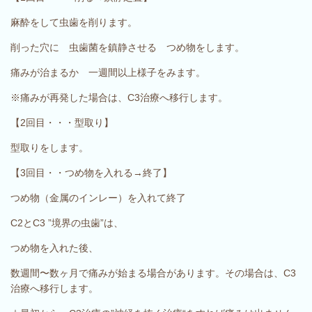
麻酔をして虫歯を削ります。
削った穴に 虫歯菌を鎮静させる つめ物をします。
痛みが治まるか 一週間以上様子をみます。
※痛みが再発した場合は、C3治療へ移行します。
【2回目・・・型取り】
型取りをします。
【3回目・・つめ物を入れる→終了】
つめ物（金属のインレー）を入れて終了
C2とC3 ”境界の虫歯”は、
つめ物を入れた後、
数週間〜数ヶ月で痛みが始まる場合があります。その場合は、C3
治療へ移行します。