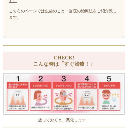
す。
こちらのページでは虫歯のこと・当院の治療法をご紹介致し
ます。
CHECK!
こんな時は「すぐ治療！」
放っておくと、悪化します！