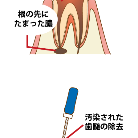
画像見出し