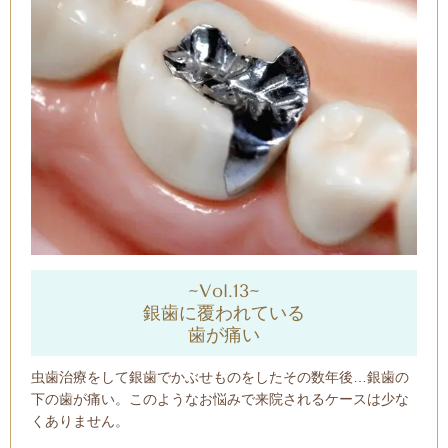
~Vol.13~
銀歯に覆われている
歯が痛い
虫歯治療をして銀歯でかぶせものをしたその数年後…銀歯の
下の歯が痛い。このようなお悩みで来院されるケースは少な
くありません。