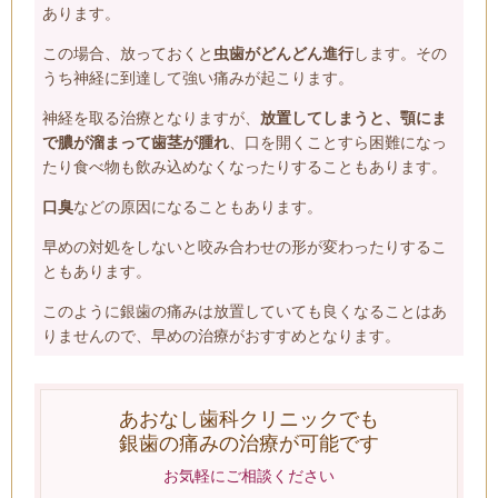
あります。
この場合、放っておくと
虫歯がどんどん進行
します。その
うち神経に到達して強い痛みが起こります。
神経を取る治療となりますが、
放置してしまうと、顎にま
で膿が溜まって歯茎が腫れ
、口を開くことすら困難になっ
たり食べ物も飲み込めなくなったりすることもあります。
口臭
などの原因になることもあります。
早めの対処をしないと咬み合わせの形が変わったりするこ
ともあります。
このように銀歯の痛みは放置していても良くなることはあ
りませんので、早めの治療がおすすめとなります。
あおなし歯科クリニックでも
銀歯の痛みの治療が可能です
お気軽にご相談ください