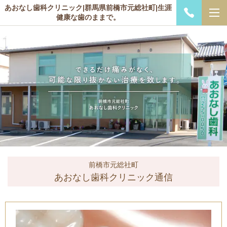
あおなし歯科クリニック|群馬県前橋市元総社町|生涯
健康な歯のままで。
前橋市元総社町
あおなし歯科クリニック通信